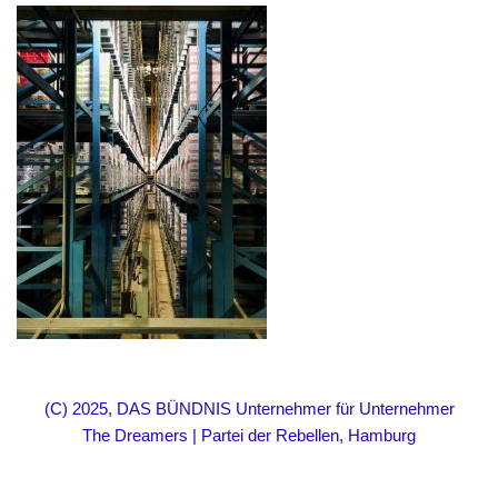
(C) 2025, DAS BÜNDNIS Unternehmer für Unternehmer
The Dreamers | Partei der Rebellen, Hamburg
Neve
| Präsentiert von
WordPress