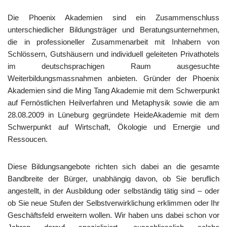
Die Phoenix Akademien sind ein Zusammenschluss
unterschiedlicher Bildungsträger und Beratungsunternehmen,
die in professioneller Zusammenarbeit mit Inhabern von
Schlössern, Gutshäusern und individuell geleiteten Privathotels
im deutschsprachigen Raum ausgesuchte
Weiterbildungsmassnahmen anbieten. Gründer der Phoenix
Akademien sind die Ming Tang Akademie mit dem Schwerpunkt
auf Fernöstlichen Heilverfahren und Metaphysik sowie die am
28.08.2009 in Lüneburg gegründete HeideAkademie mit dem
Schwerpunkt auf Wirtschaft, Ökologie und Ernergie und
Ressoucen.
Diese Bildungsangebote richten sich dabei an die gesamte
Bandbreite der Bürger, unabhängig davon, ob Sie beruflich
angestellt, in der Ausbildung oder selbständig tätig sind – oder
ob Sie neue Stufen der Selbstverwirklichung erklimmen oder Ihr
Geschäftsfeld erweitern wollen. Wir haben uns dabei schon vor