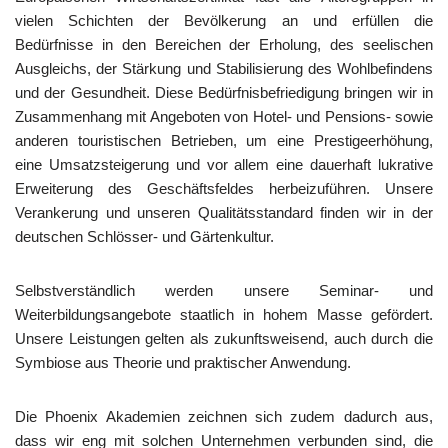
vielen Schichten der Bevölkerung an und erfüllen die
Bedürfnisse in den Bereichen der Erholung, des seelischen
Ausgleichs, der Stärkung und Stabilisierung des Wohlbefindens
und der Gesundheit. Diese Bedürfnisbefriedigung bringen wir in
Zusammenhang mit Angeboten von Hotel- und Pensions- sowie
anderen touristischen Betrieben, um eine Prestigeerhöhung,
eine Umsatzsteigerung und vor allem eine dauerhaft lukrative
Erweiterung des Geschäftsfeldes herbeizuführen. Unsere
Verankerung und unseren Qualitätsstandard finden wir in der
deutschen Schlösser- und Gärtenkultur.
Selbstverständlich werden unsere Seminar- und
Weiterbildungsangebote staatlich in hohem Masse gefördert.
Unsere Leistungen gelten als zukunftsweisend, auch durch die
Symbiose aus Theorie und praktischer Anwendung.
Die Phoenix Akademien zeichnen sich zudem dadurch aus,
dass wir eng mit solchen Unternehmen verbunden sind, die