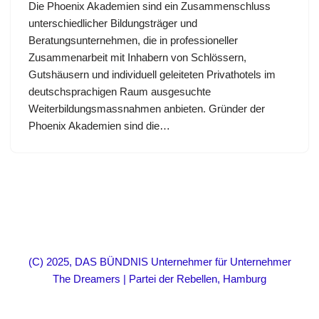
Die Phoenix Akademien sind ein Zusammenschluss
unterschiedlicher Bildungsträger und
Beratungsunternehmen, die in professioneller
Zusammenarbeit mit Inhabern von Schlössern,
Gutshäusern und individuell geleiteten Privathotels im
deutschsprachigen Raum ausgesuchte
Weiterbildungsmassnahmen anbieten. Gründer der
Phoenix Akademien sind die…
(C) 2025, DAS BÜNDNIS Unternehmer für Unternehmer
The Dreamers | Partei der Rebellen, Hamburg
Neve
| Präsentiert von
WordPress